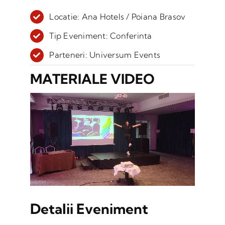
Locatie: Ana Hotels / Poiana Brasov
Tip Eveniment: Conferinta
Parteneri: Universum Events
MATERIALE VIDEO
Detalii Eveniment