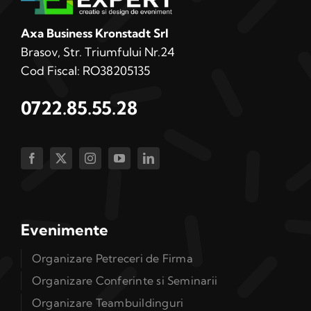
Axa Business Kronstadt Srl
Brasov, Str. Triumfului Nr.24
Cod Fiscal: RO38205135
0722.85.55.28
Evenimente
Organizare Petreceri de Firma
Organizare Conferinte si Seminarii
Organizare Teambuildinguri