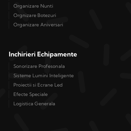
Organizare Nunti
Orgnizare Botezuri
Organizare Aniversari
Inchirieri Echipamente
Sonorizare Profesonala
Sisteme Lumini Inteligente
Proiectii si Ecrane Led
Efecte Speciale
Logistica Generala