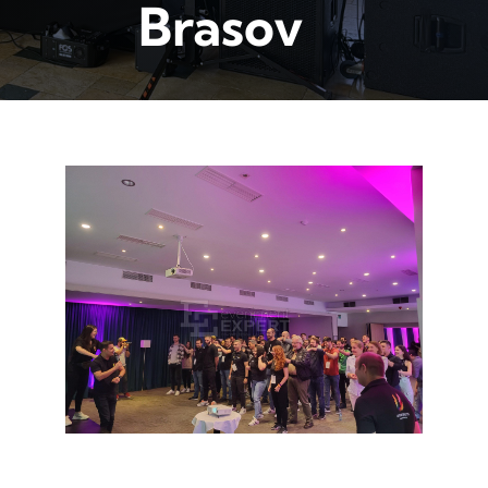
Brasov