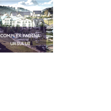
COMPLEX PADINA
URSULUI