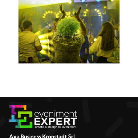
Axa Business Kronstadt Srl