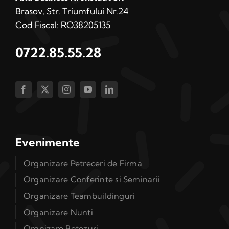
Brasov, Str. Triumfului Nr.24
Cod Fiscal: RO38205135
0722.85.55.28
Evenimente
Organizare Petreceri de Firma
Organizare Conferinte si Seminarii
Organizare Teambuildinguri
Organizare Nunti
Orgnizare Botezuri