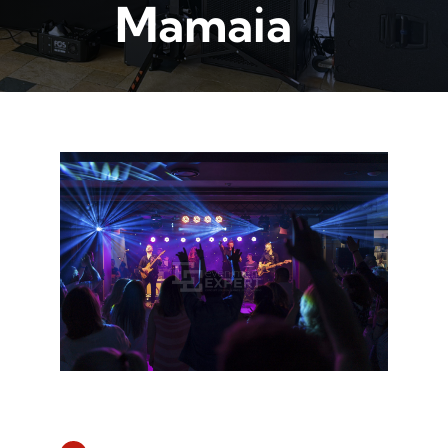
Mamaia