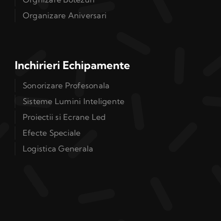
Organizare Aniversari
Inchirieri Echipamente
Sonorizare Profesonala
Sisteme Lumini Inteligente
Proiectii si Ecrane Led
Efecte Speciale
Logistica Generala