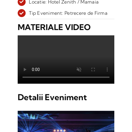
Locatie: Hotel Zenith / Mamaia
Tip Eveniment: Petrecere de Firma
MATERIALE VIDEO
Detalii Eveniment