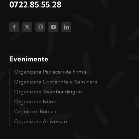
0722.85.55.28
Evenimente
Organizare Petreceri de Firma
Organizare Conferinte si Seminarii
Organizare Teambuildinguri
Organizare Nunti
Orgnizare Botezuri
Organizare Aniversari