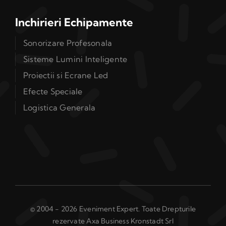
Inchirieri Echipamente
Sonorizare Profesonala
Sisteme Lumini Inteligente
Proiectii si Ecrane Led
Efecte Speciale
Logistica Generala
© 2004 - 2026 Eveniment Expert. Toate Drepturile
rezervate Axa Business Kronstadt Srl